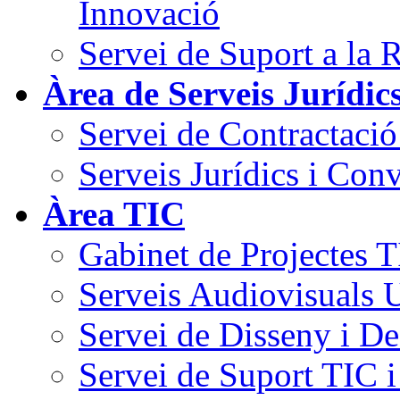
Innovació
Servei de Suport a la R
Àrea de Serveis Jurídic
Servei de Contractaci
Serveis Jurídics i Con
Àrea TIC
Gabinet de Projectes T
Serveis Audiovisuals
Servei de Disseny i D
Servei de Suport TIC 