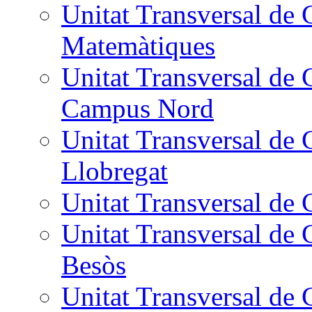
Unitat Transversal de 
Matemàtiques
Unitat Transversal de 
Campus Nord
Unitat Transversal de 
Llobregat
Unitat Transversal de 
Unitat Transversal de
Besòs
Unitat Transversal de