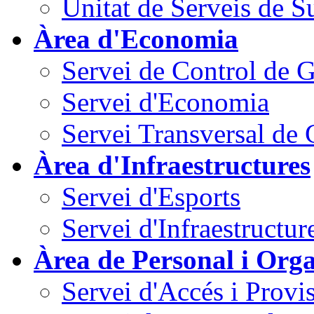
Unitat de Serveis de S
Àrea d'Economia
Servei de Control de G
Servei d'Economia
Servei Transversal de
Àrea d'Infraestructures
Servei d'Esports
Servei d'Infraestructur
Àrea de Personal i Orga
Servei d'Accés i Provi