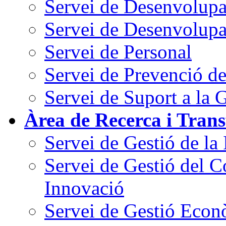
Servei de Desenvolupa
Servei de Desenvolupa
Servei de Personal
Servei de Prevenció d
Servei de Suport a la 
Àrea de Recerca i Trans
Servei de Gestió de la
Servei de Gestió del C
Innovació
Servei de Gestió Econò