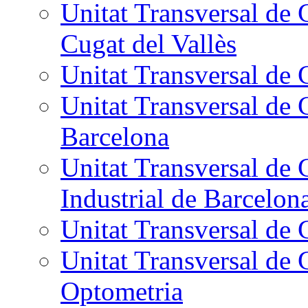
Unitat Transversal de 
Cugat del Vallès
Unitat Transversal de 
Unitat Transversal de 
Barcelona
Unitat Transversal de 
Industrial de Barcelon
Unitat Transversal de 
Unitat Transversal de 
Optometria