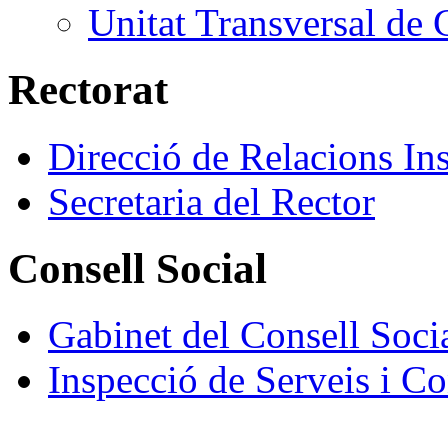
Unitat Transversal de 
Rectorat
Direcció de Relacions Ins
Secretaria del Rector
Consell Social
Gabinet del Consell Soci
Inspecció de Serveis i Co