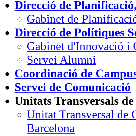
Direcció de Planificació
Gabinet de Planificació
Direcció de Polítiques S
Gabinet d'Innovació i
Servei Alumni
Coordinació de Campu
Servei de Comunicació
Unitats Transversals de
Unitat Transversal de 
Barcelona