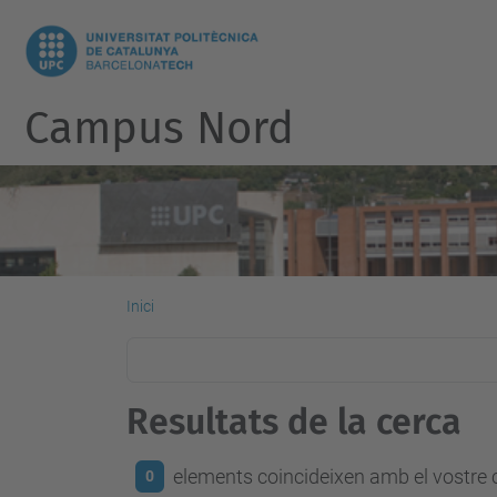
Campus Nord
Inici
Resultats de la cerca
elements coincideixen amb el vostre c
0