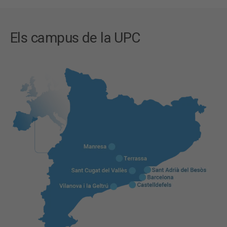
Els campus de la UPC