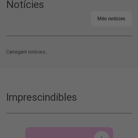
Notícies
Més notícies
Carregant notícies…
Imprescindibles