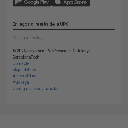
Enllaços d'interès de la UPC
Carregant enllaços…
© 2026 Universitat Politècnica de Catalunya ·
BarcelonaTech
Contacte
Mapa del lloc
Accessibilitat
Avís legal
Configuració de privacitat