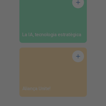
La IA, tecnologia estratègica
Aliança Unite!