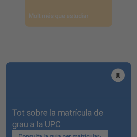
Molt més que estudiar
Tot sobre la matrícula de
grau a la UPC
Consulta la guia per matricular-