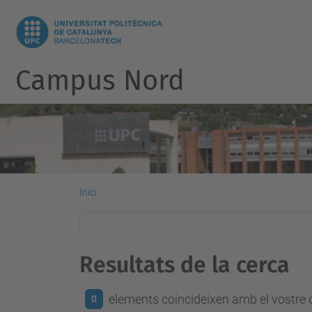
Campus Nord
Inici
Resultats de la cerca
elements coincideixen amb el vostre c
0