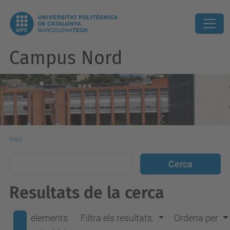
Campus Nord
Inici
Resultats de la cerca
elements
Filtra els resultats.
Ordena per