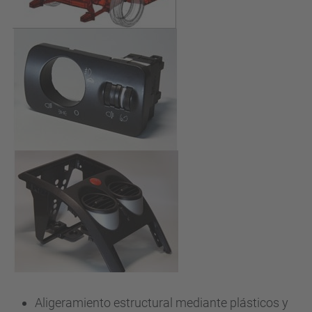
Aligeramiento estructural mediante plásticos y