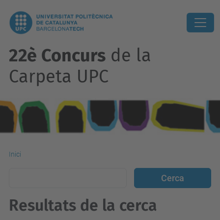
22è Concurs
de la
Carpeta UPC
Inici
Resultats de la cerca