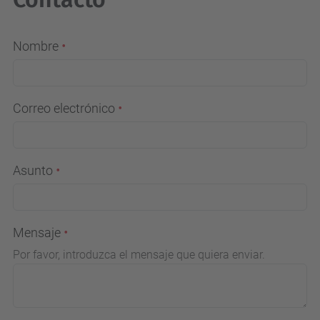
Nombre
Correo electrónico
Asunto
Mensaje
Por favor, introduzca el mensaje que quiera enviar.