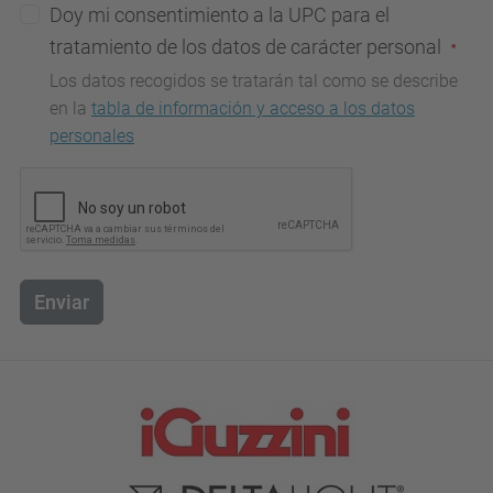
Doy mi consentimiento a la UPC para el
tratamiento de los datos de carácter personal
Los datos recogidos se tratarán tal como se describe
en la
tabla de información y acceso a los datos
personales
Enviar