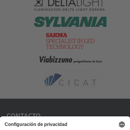
Contacto