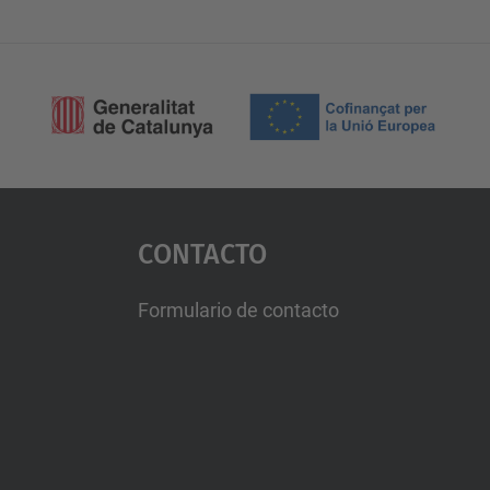
Contacto
Formulario de contacto