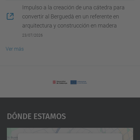
Impulso a la creación de una cátedra para
convertir al Berguedà en un referente en
arquitectura y construcción en madera
23/07/2026
Ver más
Dónde Estamos