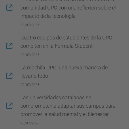
comunidad UPC con una reflexión sobre el
impacto de la tecnología
29/07/2026
Cuatro equipos de estudiantes de la UPC
compiten en la Formula Student
28/07/2026
La mochila UPC: una nueva manera de
llevarlo todo
28/07/2026
Las universidades catalanas se
comprometen a adaptar sus campus para
promover la salud mental y el bienestar
23/07/2026