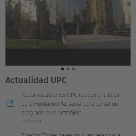
Actualidad UPC
Nueve estudiantes UPC reciben una beca
de la Fundación “la Caixa” para cursar un
posgrado en el extranjero
30/07/2026
El rector Torres desea un buen verano a la