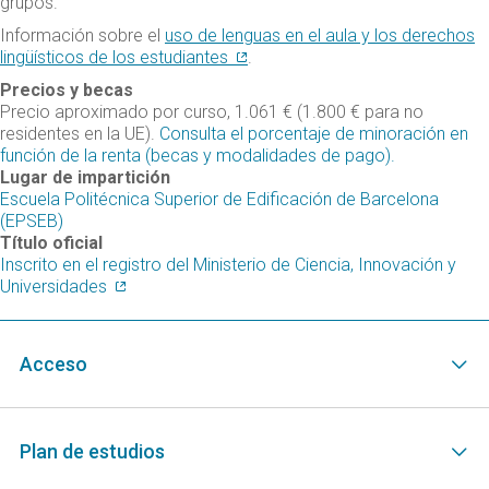
grupos.
Información sobre el
uso de lenguas en el aula y los derechos
lingüísticos de los estudiantes
.
Precios y becas
Precio aproximado por curso, 1.061 € (1.800 € para no
residentes en la UE).
Consulta el porcentaje de minoración en
función de la renta (becas y modalidades de pago).
Lugar de impartición
Escuela Politécnica Superior de Edificación de Barcelona
(EPSEB)
Título oficial
Inscrito en el registro del Ministerio de Ciencia, Innovación y
Universidades
Acceso
Plan de estudios