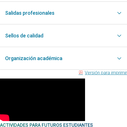
Salidas profesionales
Sellos de calidad
Organización académica
Versión para imprimir
ACTIVIDADES PARA FUTUROS ESTUDIANTES