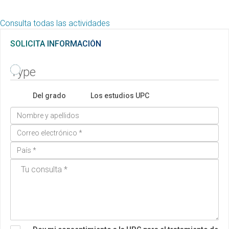
Consulta todas las actividades
SOLICITA INFORMACIÓN
Type
Del grado
Los estudios UPC