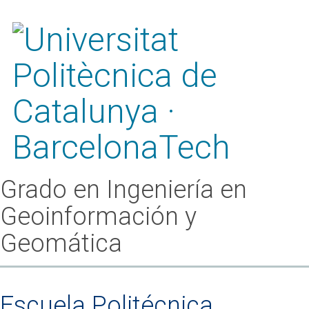
Grado en Ingeniería en
Geoinformación y
Geomática
Escuela Politécnica