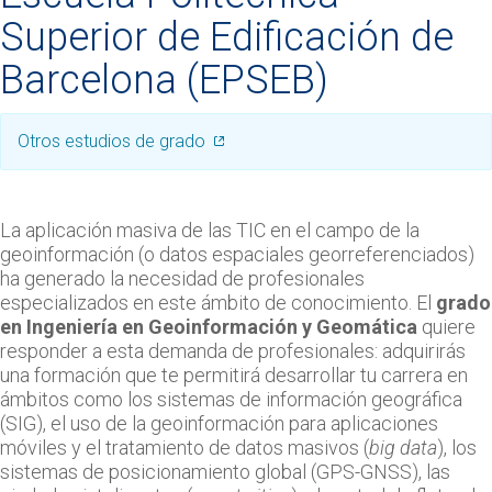
Superior de Edificación de
Barcelona (EPSEB)
Otros estudios de grado
La aplicación masiva de las TIC en el campo de la
geoinformación (o datos espaciales georreferenciados)
ha generado la necesidad de profesionales
especializados en este ámbito de conocimiento. El
grado
en Ingeniería en Geoinformación y Geomática
quiere
responder a esta demanda de profesionales: adquirirás
una formación que te permitirá desarrollar tu carrera en
ámbitos como los sistemas de información geográfica
(SIG), el uso de la geoinformación para aplicaciones
móviles y el tratamiento de datos masivos (
big data
), los
sistemas de posicionamiento global (GPS-GNSS), las