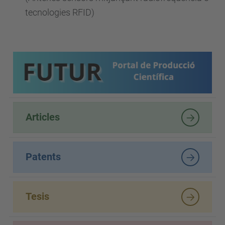
tecnologies RFID)
Articles
Patents
Tesis