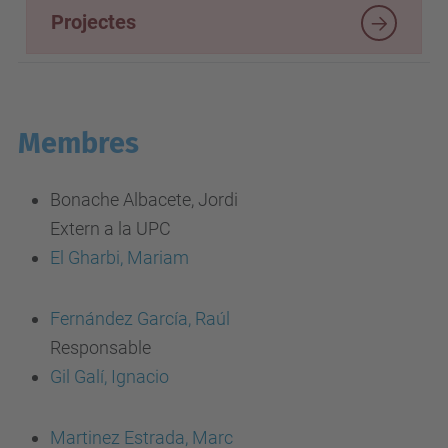
Projectes
Membres
Bonache Albacete, Jordi
Extern a la UPC
El Gharbi, Mariam
Fernández García, Raúl
Responsable
Gil Galí, Ignacio
Martinez Estrada, Marc