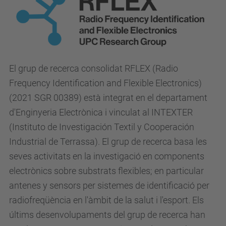
El grup de recerca consolidat RFLEX (Radio
Frequency Identification and Flexible Electronics)
(2021 SGR 00389) està integrat en el departament
d'Enginyeria Electrònica i vinculat al
INTEXTER
(Instituto de Investigación Textil y Cooperación
Industrial de Terrassa). El grup de
recerca basa les
seves activitats en la investigació en components
electrònics sobre substrats flexibles; en particular
antenes y sensors per sistemes de identificació per
radiofreqüència en l'àmbit de la salut i l'esport.
Els
últims desenvolupaments del grup de recerca han