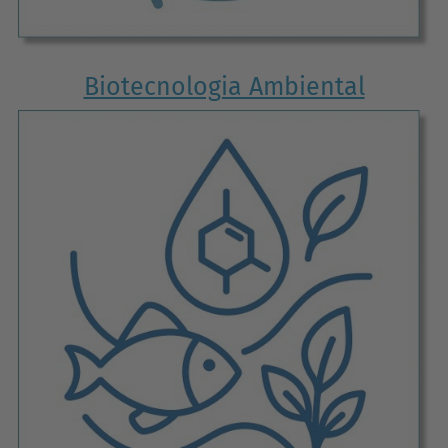
Biotecnologia Ambiental