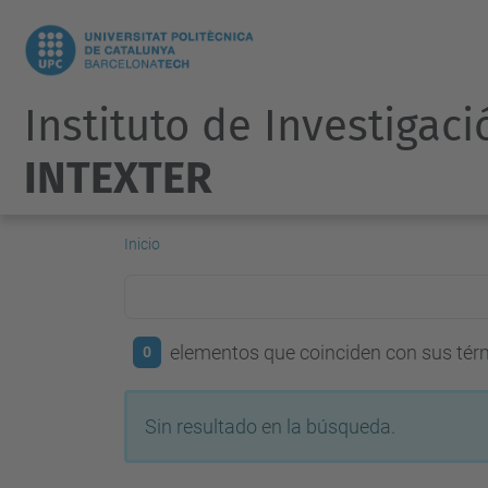
Instituto de Investigaci
INTEXTER
Inicio
elementos que coinciden con sus té
0
Sin resultado en la búsqueda.