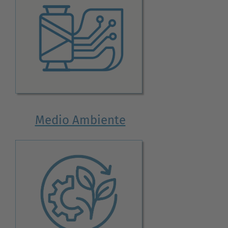
Medio Ambiente