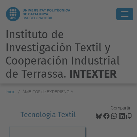
Instituto de
Investigación Textil y
Cooperación Industrial
de Terrassa.
INTEXTER
Inicio
ÁMBITOS de EXPERIENCIA
Compartir:
Tecnologia Textil