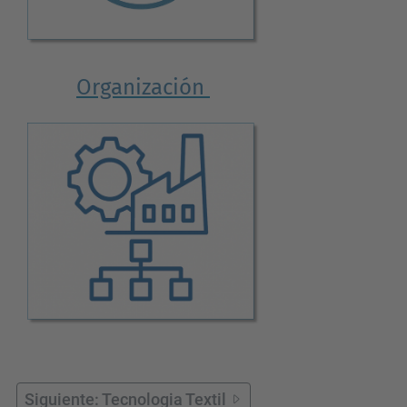
Organización
Siguiente: Tecnologia Textil