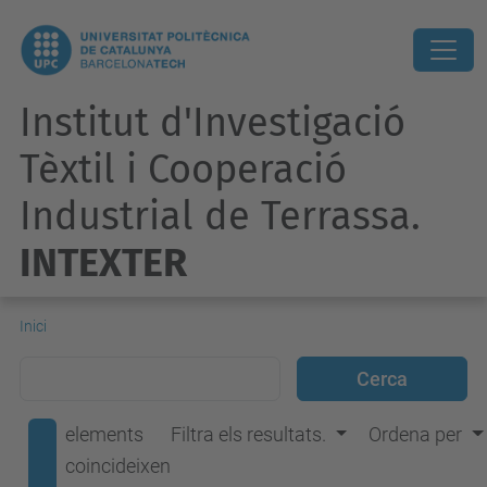
Institut d'Investigació
Tèxtil i Cooperació
Industrial de Terrassa.
INTEXTER
Inici
elements
Filtra els resultats.
Ordena per
coincideixen