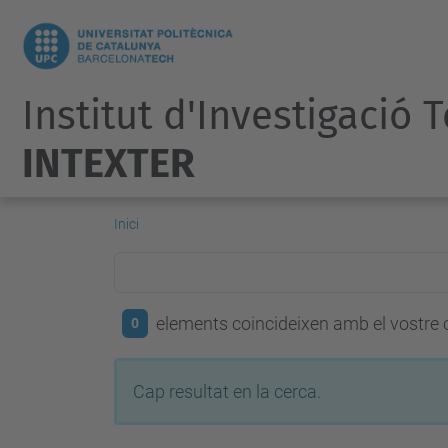
Institut d'Investigació 
INTEXTER
Inici
elements coincideixen amb el vostre c
0
Cap resultat en la cerca.