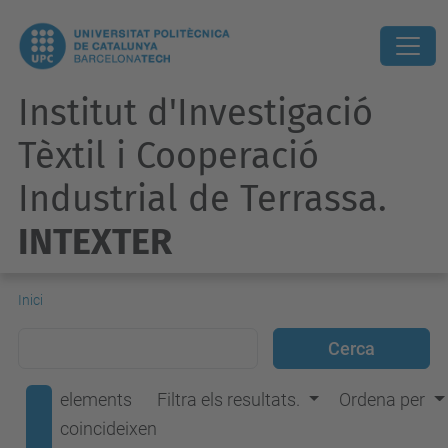
Institut d'Investigació
Tèxtil i Cooperació
Industrial de Terrassa.
INTEXTER
Inici
elements
Filtra els resultats.
Ordena per
coincideixen