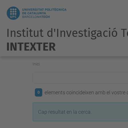
Institut d'Investigació 
INTEXTER
Inici
elements coincideixen amb el vostre c
0
Cap resultat en la cerca.