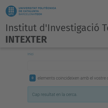
Institut d'Investigació 
INTEXTER
Inici
elements coincideixen amb el vostre c
0
Cap resultat en la cerca.