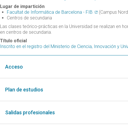
Lugar de impartición
Facultat de Informática de Barcelona - FIB
(Campus Nord
Centros de secundaria
Las clases teórico-prácticas en la Universidad se realizan en ho
en centros de secundaria.
Título oficial
Inscrito en el registro del Ministerio de Ciencia, Innovación y Un
Acceso
Plan de estudios
Salidas profesionales