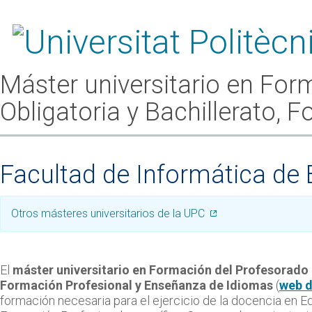
Máster universitario en Fo
Obligatoria y Bachillerato,
Facultad de Informática de 
Otros másteres universitarios de la UPC
El
máster universitario en Formación del Profesorado 
Formación Profesional y Enseñanza de Idiomas
(
web d
formación necesaria para el ejercicio de la docencia en Ed