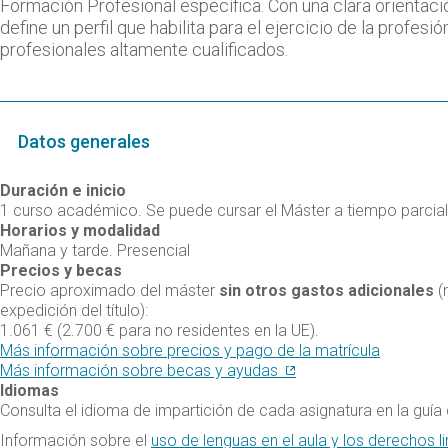
Formación Profesional específica. Con una clara orientaci
define un perfil que habilita para el ejercicio de la profe
profesionales altamente cualificados.
Datos generales
Duración e inicio
1 curso académico. Se puede cursar el Máster a tiempo parcial
Horarios y modalidad
Mañana y tarde. Presencial
Precios y becas
Precio aproximado del máster
sin otros gastos adicionales
(
expedición del título):
1.061 € (2.700 € para no residentes en la UE).
Más información sobre precios y pago de la matrícula
Más información sobre becas y ayudas
Idiomas
Consulta el idioma de impartición de cada asignatura en la guía
Información sobre el
uso de lenguas en el aula y los derechos li