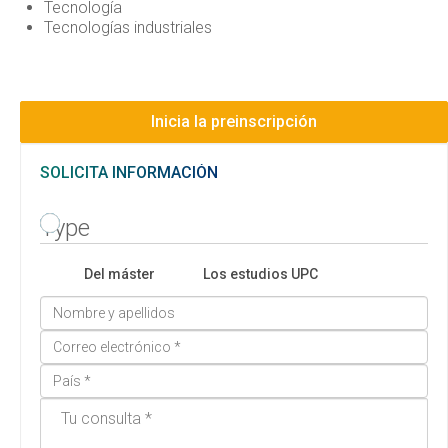
Tecnología
Tecnologías industriales
Inicia la preinscripción
SOLICITA INFORMACIÓN
Type
Del máster
Los estudios UPC