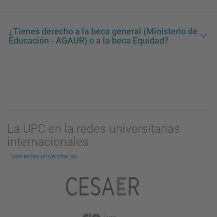
¿Tienes derecho a la beca general (Ministerio de
Educación - AGAUR) o a la beca Equidad?
La UPC en la redes universitarias
internacionales
Más redes universitarias