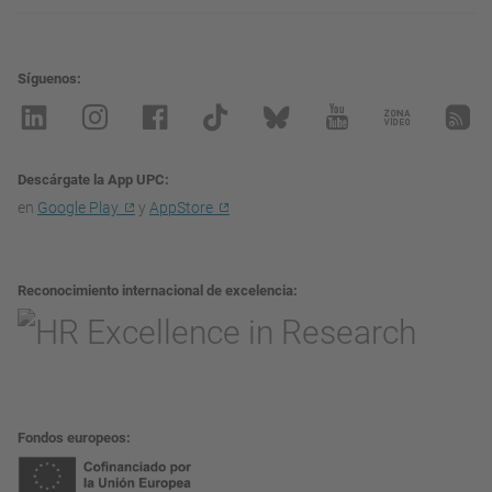
Síguenos
Descárgate la App UPC
en
Google Play
y
AppStore
Reconocimiento internacional de excelencia
Fondos europeos