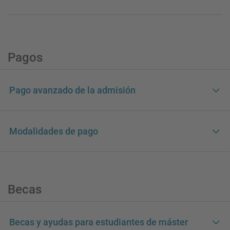
Pagos
Pago avanzado de la admisión
Modalidades de pago
Becas
Becas y ayudas para estudiantes de máster