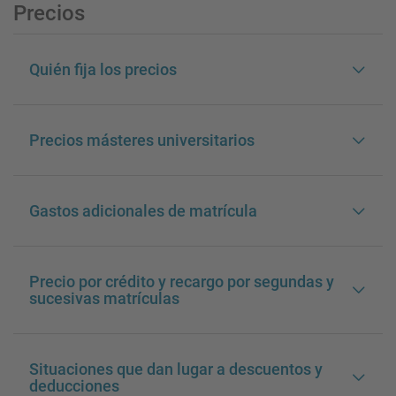
Precios
Quién fija los precios
Precios másteres universitarios
Gastos adicionales de matrícula
Precio por crédito y recargo por segundas y
sucesivas matrículas
Situaciones que dan lugar a descuentos y
deducciones