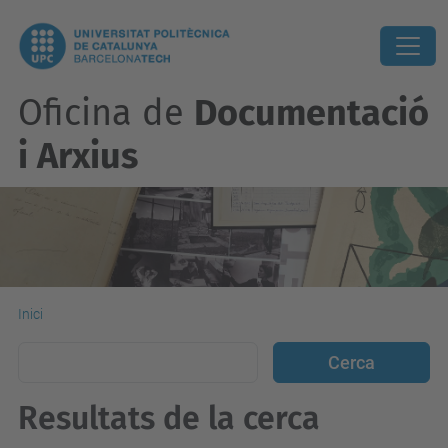
Oficina de
Documentació
i Arxius
Inici
Resultats de la cerca