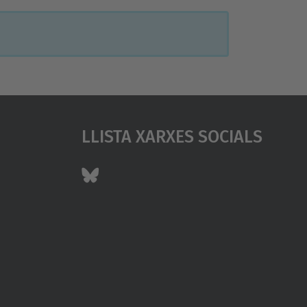
Llista Xarxes Socials