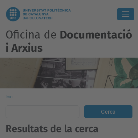
Oficina de
Documentació
i Arxius
Inici
Resultats de la cerca