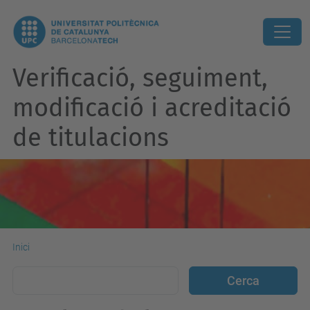
Verificació, seguiment,
modificació i acreditació
de titulacions
Inici