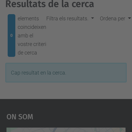
Resultats de la cerca
elements
Filtra els resultats.
Ordena per
coincideixen
amb el
0
vostre criteri
de cerca
Cap resultat en la cerca.
On Som