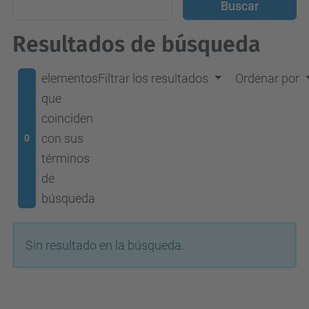
Resultados de búsqueda
elementos
Filtrar los resultados
Ordenar por
que
coinciden
con sus
0
términos
de
búsqueda
Sin resultado en la búsqueda.