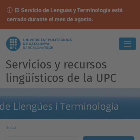
El Servicio de Lenguas y Terminología está
cerrado durante el mes de agosto.
Servicios y recursos
lingüísticos de la UPC
Inicio