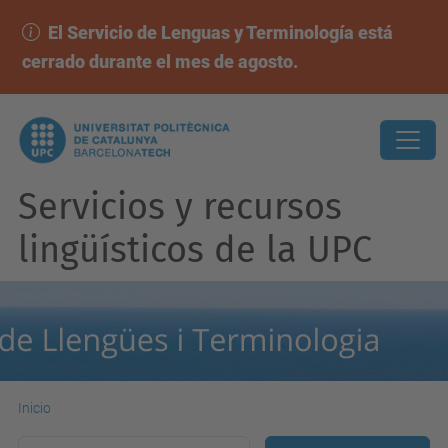
El Servicio de Lenguas y Terminología está
cerrado durante el mes de agosto.
Servicios y recursos
lingüísticos de la UPC
Inicio