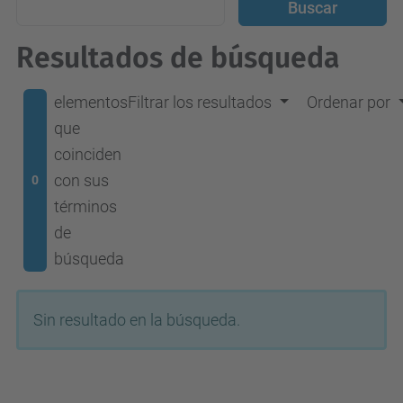
Resultados de búsqueda
elementos
Filtrar los resultados
Ordenar por
que
coinciden
con sus
0
términos
de
búsqueda
Sin resultado en la búsqueda.