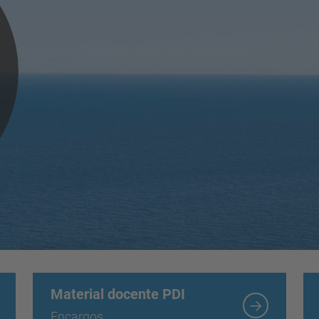
Material docente PDI
Encargos