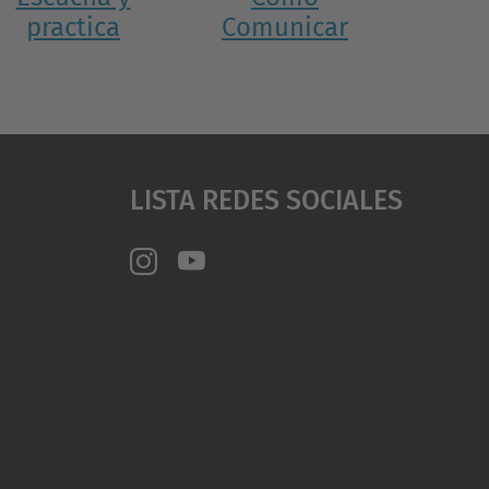
practica
Comunicar
Lista Redes Sociales