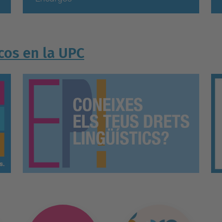
cos en la UPC