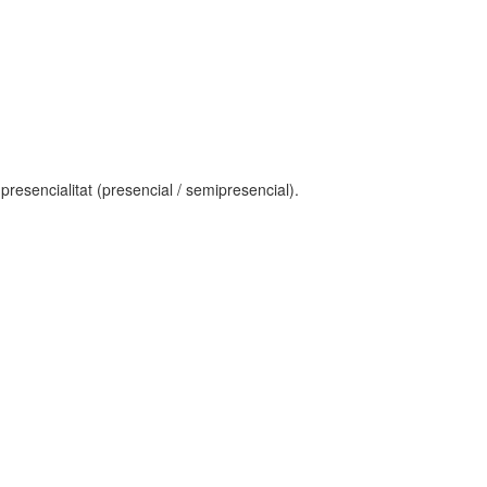
presencialitat (presencial / semipresencial).