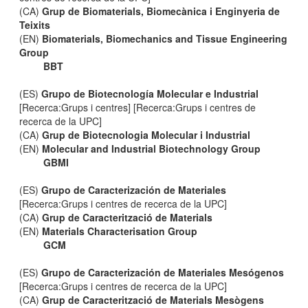
(CA)
Grup de Biomaterials, Biomecànica i Enginyeria de
Teixits
(EN)
Biomaterials, Biomechanics and Tissue Engineering
Group
BBT
(ES)
Grupo de Biotecnología Molecular e Industrial
[Recerca:Grups i centres] [Recerca:Grups i centres de
recerca de la UPC]
(CA)
Grup de Biotecnologia Molecular i Industrial
(EN)
Molecular and Industrial Biotechnology Group
GBMI
(ES)
Grupo de Caracterización de Materiales
[Recerca:Grups i centres de recerca de la UPC]
(CA)
Grup de Caracterització de Materials
(EN)
Materials Characterisation Group
GCM
(ES)
Grupo de Caracterización de Materiales Mesógenos
[Recerca:Grups i centres de recerca de la UPC]
(CA)
Grup de Caracterització de Materials Mesògens