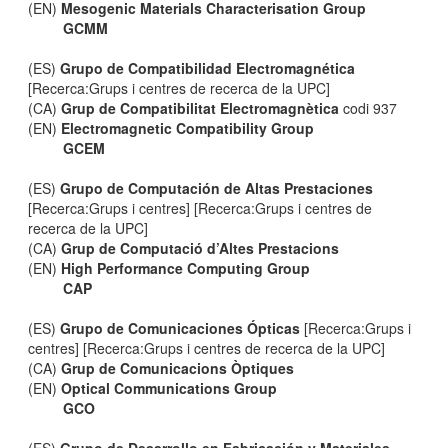
(EN)
Mesogenic Materials Characterisation Group
GCMM
(ES)
Grupo de Compatibilidad Electromagnética
[Recerca:Grups i centres de recerca de la UPC]
(CA)
Grup de Compatibilitat Electromagnètica
codi 937
(EN)
Electromagnetic Compatibility Group
GCEM
(ES)
Grupo de Computación de Altas Prestaciones
[Recerca:Grups i centres] [Recerca:Grups i centres de
recerca de la UPC]
(CA)
Grup de Computació d’Altes Prestacions
(EN)
High Performance Computing Group
CAP
(ES)
Grupo de Comunicaciones Ópticas
[Recerca:Grups i
centres] [Recerca:Grups i centres de recerca de la UPC]
(CA)
Grup de Comunicacions Òptiques
(EN)
Optical Communications Group
GCO