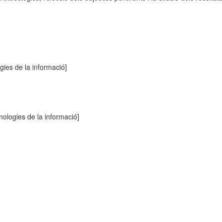
gies de la informació]
ologies de la informació]