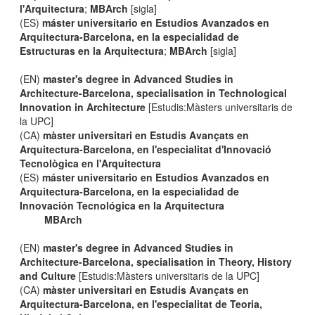
l'Arquitectura
;
MBArch
[sigla]
(ES)
máster universitario en Estudios Avanzados en
Arquitectura-Barcelona, en la especialidad de
Estructuras en la Arquitectura
;
MBArch
[sigla]
(EN)
master's degree in Advanced Studies in
Architecture-Barcelona, specialisation in Technological
Innovation in Architecture
[Estudis:Màsters universitaris de
la UPC]
(CA)
màster universitari en Estudis Avançats en
Arquitectura-Barcelona, en l'especialitat d'Innovació
Tecnològica en l'Arquitectura
(ES)
máster universitario en Estudios Avanzados en
Arquitectura-Barcelona, en la especialidad de
Innovación Tecnológica en la Arquitectura
MBArch
(EN)
master's degree in Advanced Studies in
Architecture-Barcelona, specialisation in Theory, History
and Culture
[Estudis:Màsters universitaris de la UPC]
(CA)
màster universitari en Estudis Avançats en
Arquitectura-Barcelona, en l'especialitat de Teoria,