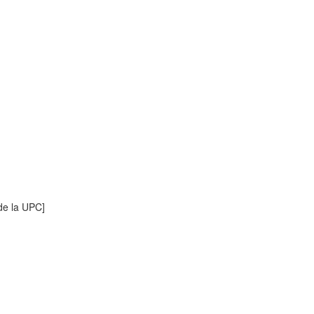
de la UPC]