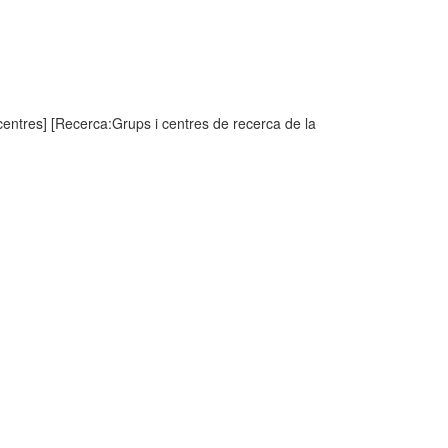
entres] [Recerca:Grups i centres de recerca de la