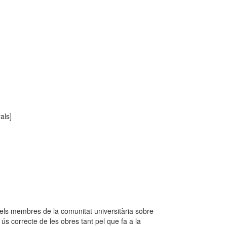
als]
r els membres de la comunitat universitària sobre
 ús correcte de les obres tant pel que fa a la