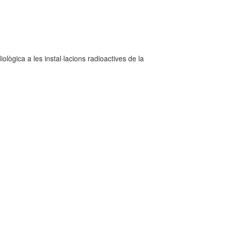
lògica a les instal·lacions radioactives de la