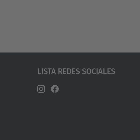
Lista Redes Sociales