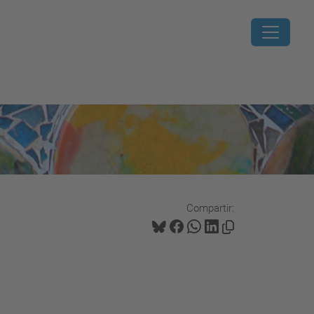
Compartir: