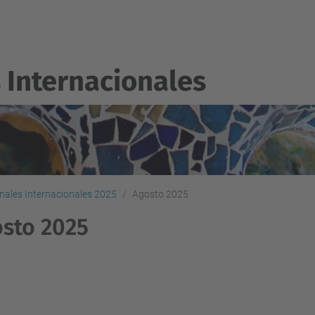
 Internacionales
ionales Internacionales 2025
Agosto 2025
sto 2025