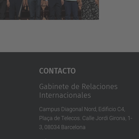
Contacto
Gabinete de Relaciones
Internacionales
Campus Diagonal Nord, Edificio C4,
Plaça de Telecos. Calle Jordi Girona, 1-
3, 08034 Barcelona