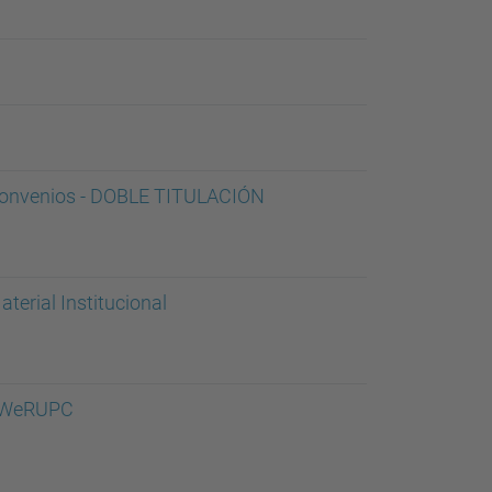
onvenios - DOBLE TITULACIÓN
aterial Institucional
WeRUPC