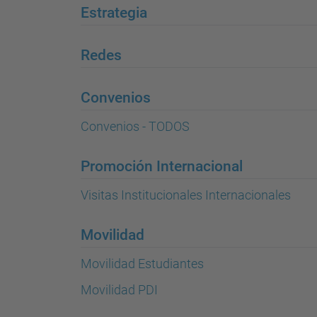
Estrategia
Redes
Convenios
Convenios - TODOS
Promoción Internacional
Visitas Institucionales Internacionales
Movilidad
Movilidad Estudiantes
Movilidad PDI