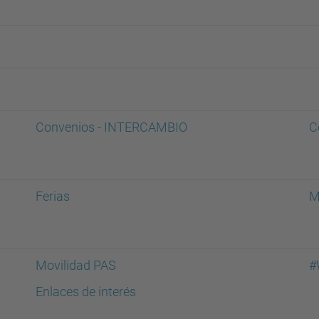
Convenios - INTERCAMBIO
C
Ferias
M
Movilidad PAS
#
Enlaces de interés