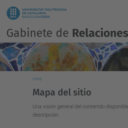
Gabinete de
Relaciones
Inicio
Mapa del sitio
Una visión general del contenido disponibl
descripción.