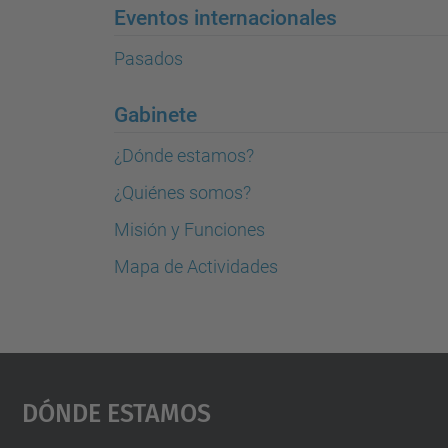
Eventos internacionales
Pasados
Gabinete
¿Dónde estamos?
¿Quiénes somos?
Misión y Funciones
Mapa de Actividades
Dónde Estamos