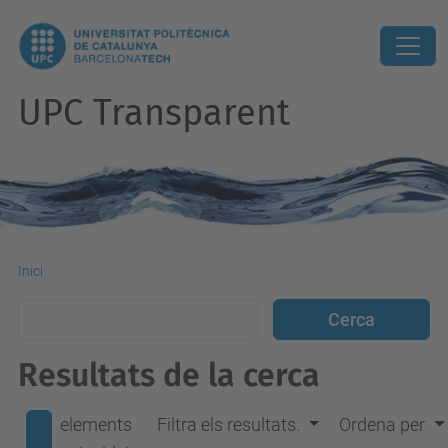
UPC Transparent
Inici
Resultats de la cerca
elements
Filtra els resultats.
Ordena per