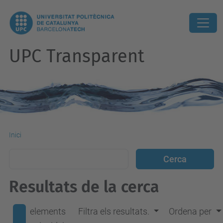
UPC Transparent
Inici
Resultats de la cerca
elements
Filtra els resultats.
Ordena per