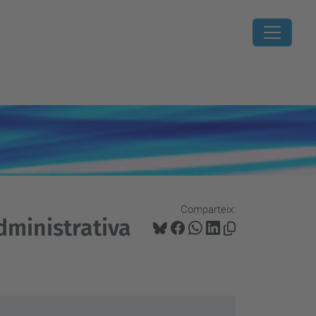
Comparteix:
administrativa