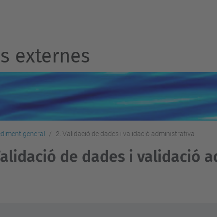
 externes
diment general
2. Validació de dades i validació administrativa
Validació de dades i validació 