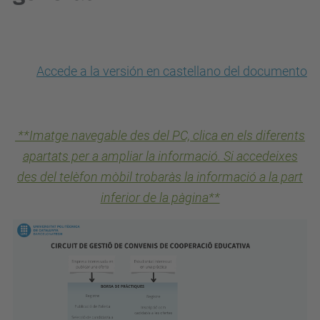
Accede a la versión en castellano del documento
**Imatge navegable des del PC, clica en els diferents
apartats per a ampliar la informació. Si accedeixes
des del telèfon mòbil trobaràs la informació a la part
inferior de la pàgina**