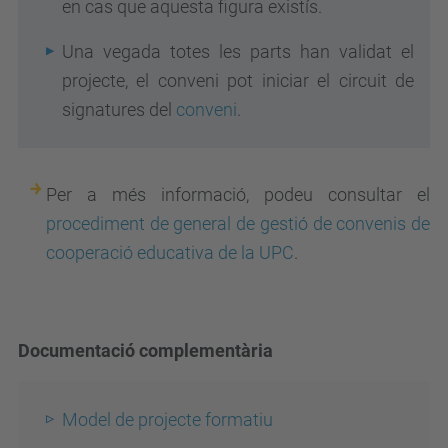
en cas que aquesta figura existís.
Una vegada totes les parts han validat el
projecte, el conveni pot iniciar el circuit de
signatures del
conveni
.
Per a més informació, podeu consultar el
procediment de general de gestió de convenis de
cooperació educativa de la UPC
.
Documentació complementària
Model de projecte formatiu