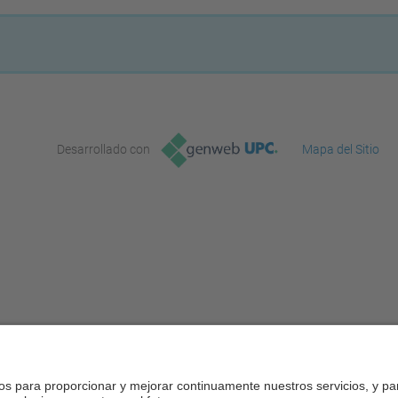
Desarrollado con
Mapa del Sitio