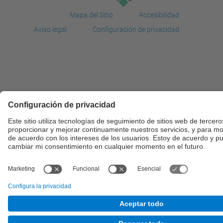
Mapa del Sitio
Accesibilidad
Aviso legal
Configuración de privacidad