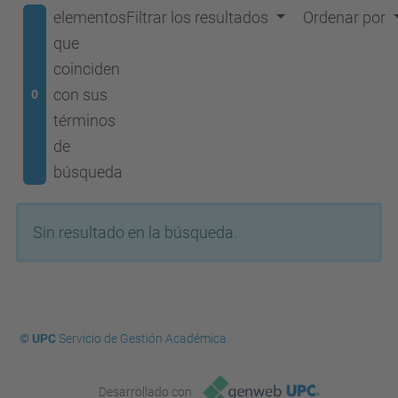
elementos
Filtrar los resultados
Ordenar por
que
coinciden
con sus
0
términos
de
búsqueda
Sin resultado en la búsqueda.
© UPC
Servicio de Gestión Académica.
Desarrollado con