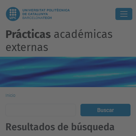
Prácticas
académicas
externas
Inicio
Resultados de búsqueda