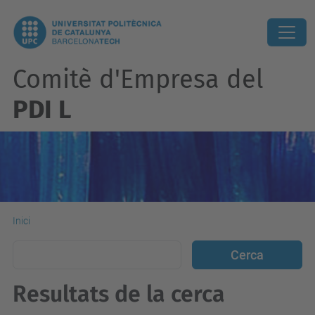
Comitè d'Empresa del
PDI L
Inici
Resultats de la cerca