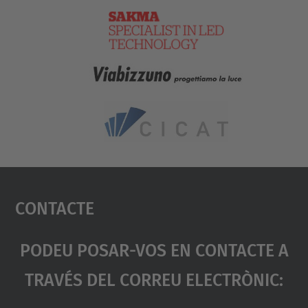
Contacte
Podeu Posar-Vos En Contacte A
Través Del Correu Electrònic: