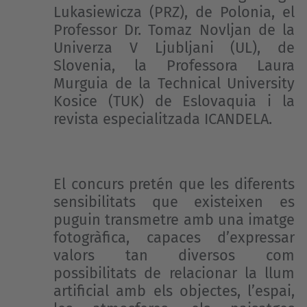
Lukasiewicza (PRZ), de Polonia, el
Professor Dr. Tomaz Novljan de la
Univerza V Ljubljani (UL), de
Slovenia, la Professora Laura
Murguia de la Technical University
Kosice (TUK) de Eslovaquia i la
revista especialitzada ICANDELA.
El concurs pretén que les diferents
sensibilitats que existeixen es
puguin transmetre amb una imatge
fotogràfica, capaces d’expressar
valors tan diversos com
possibilitats de relacionar la llum
artificial amb els objectes, l’espai,