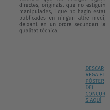
directes, originals, que no estiguin
manipulades, i que no hagin estat
publicades en ningun altre medi,
deixant en un ordre secundari la
qualitat tècnica.
DESCAR
REGA EL
PÒSTER
DEL
CONCUR
S AQUÍ