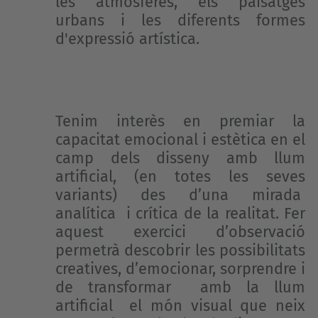
les atmosferes, els paisatges
urbans i les diferents formes
d'expressió artística.
Tenim interès en premiar la
capacitat emocional i estètica en el
camp dels disseny amb llum
artificial, (en totes les seves
variants) des d’una mirada
analítica i crítica de la realitat. Fer
aquest exercici d’observació
permetrà descobrir les possibilitats
creatives, d’emocionar, sorprendre i
de transformar amb la llum
artificial el món visual que neix