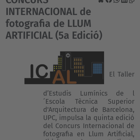
INTERNACIONAL de
fotografia de LLUM
ARTIFICIAL (5a Edició)
El Taller
d’Estudis Lumínics de l
´Escola Tècnica Superior
d'Arquitectura de Barcelona,
UPC, impulsa la quinta edició
del Concurs Internacional de
fotografia en Llum Artificial,