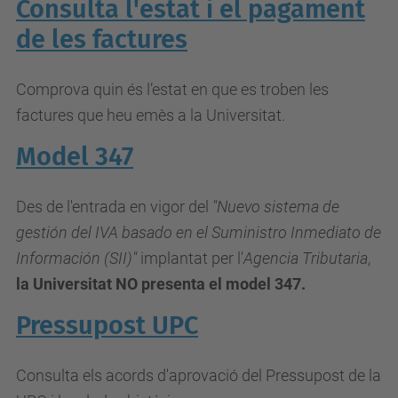
Consulta l'estat i el pagament
de les factures
Comprova quin és l’estat en que es troben les
factures que heu emès a la Universitat.
Model 347
Des de l'entrada en vigor del
"Nuevo sistema de
gestión del IVA basado en el Suministro Inmediato de
Información (SII)"
implantat per l'
Agencia Tributaria
,
la Universitat NO presenta el model 347.
Pressupost UPC
Consulta els acords d'aprovació del Pressupost de la