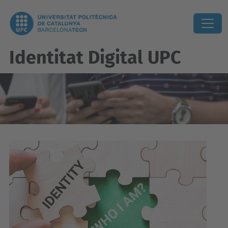
Identitat Digital UPC