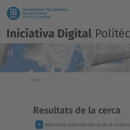
Iniciativa Digital
Politèc
Inici
Resultats de la cerca
elements coincideixen amb el vostre c
0