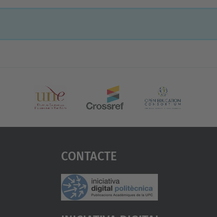
Contacte