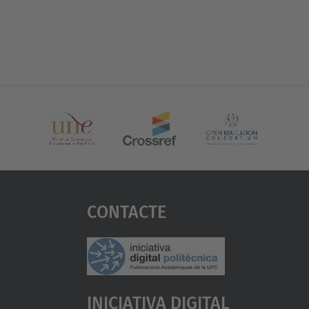
Contacte
Iniciativa Digital