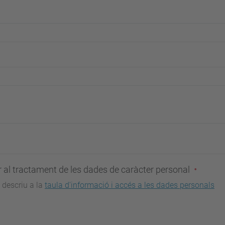
al tractament de les dades de caràcter personal
 descriu a la
taula d'informació i accés a les dades personals