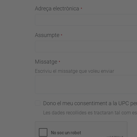
Adreça electrònica
Assumpte
Missatge
Escriviu el missatge que voleu enviar
Dono el meu consentiment a la UPC per 
Les dades recollides es tractaran tal com es