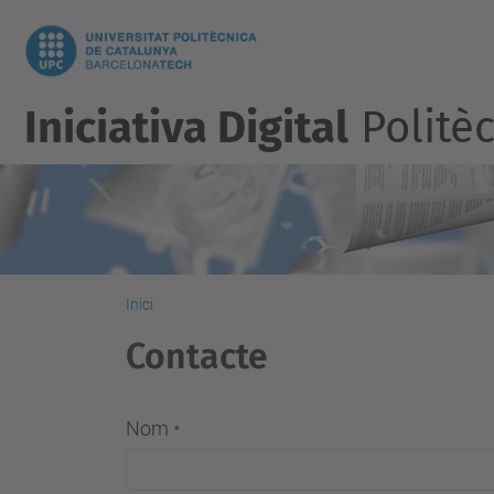
Iniciativa Digital
Politèc
Inici
Contacte
Nom